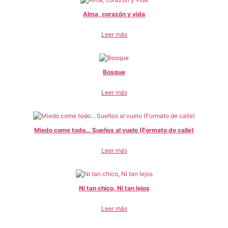
Alma, corazón y vida
Leer más
Bosque
Leer más
Miedo come todo… Sueños al vuelo (Formato de calle)
Leer más
Ni tan chico, Ni tan lejos
Leer más