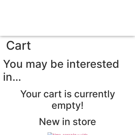
Cart
You may be interested
in…
Your cart is currently
empty!
New in store